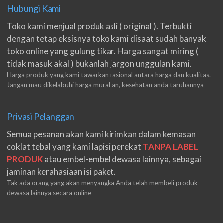
Hubungi Kami
Toko kami menjual produk asli ( original ). Terbukti
dengan tetap eksisnya toko kami disaat sudah banyak
toko online yang gulung tikar. Harga sangat miring (
tidak masuk akal ) bukanlah jargon unggulan kami.
Harga produk yang kami tawarkan rasional antara harga dan kualitas.
Jangan mau dikelabuhi harga murahan, kesehatan anda taruhannya
Privasi Pelanggan
Semua pesanan akan kami kirimkan dalam kemasan
coklat tebal yang kami lapisi perekat
TANPA LABEL
PRODUK
atau embel-embel dewasa lainnya, sebagai
jaminan kerahasiaan isi paket.
Tak ada orang yang akan menyangka Anda telah membeli produk
dewasa lainnya secara online