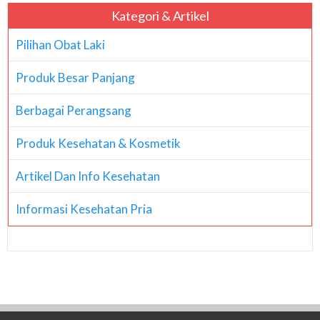
Kategori & Artikel
Pilihan Obat Laki
Produk Besar Panjang
Berbagai Perangsang
Produk Kesehatan & Kosmetik
Artikel Dan Info Kesehatan
Informasi Kesehatan Pria