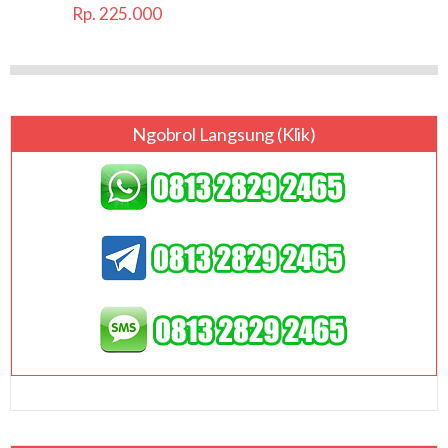
Rp. 225.000
Ngobrol Langsung (klik)