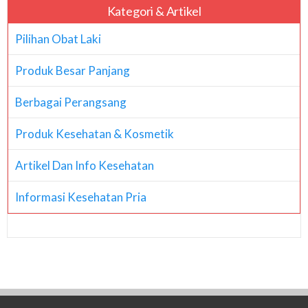
Kategori & Artikel
Pilihan Obat Laki
Produk Besar Panjang
Berbagai Perangsang
Produk Kesehatan & Kosmetik
Artikel Dan Info Kesehatan
Informasi Kesehatan Pria