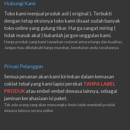
Hubungi Kami
Toko kami menjual produk asli ( original ). Terbukti
dengan tetap eksisnya toko kami disaat sudah banyak
toko online yang gulung tikar. Harga sangat miring (
tidak masuk akal ) bukanlah jargon unggulan kami.
Harga produk yang kami tawarkan rasional antara harga dan kualitas.
Jangan mau dikelabuhi harga murahan, kesehatan anda taruhannya
Privasi Pelanggan
Semua pesanan akan kami kirimkan dalam kemasan
coklat tebal yang kami lapisi perekat
TANPA LABEL
PRODUK
atau embel-embel dewasa lainnya, sebagai
jaminan kerahasiaan isi paket.
Tak ada orang yang akan menyangka Anda telah membeli produk
dewasa lainnya secara online