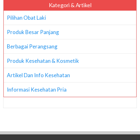
Kategori & Artikel
Pilihan Obat Laki
Produk Besar Panjang
Berbagai Perangsang
Produk Kesehatan & Kosmetik
Artikel Dan Info Kesehatan
Informasi Kesehatan Pria