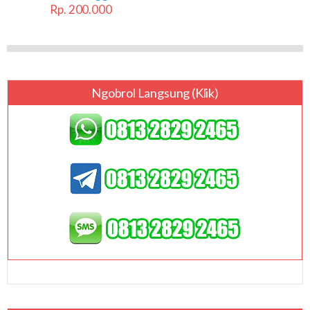
Rp. 200.000
Ngobrol Langsung (klik)