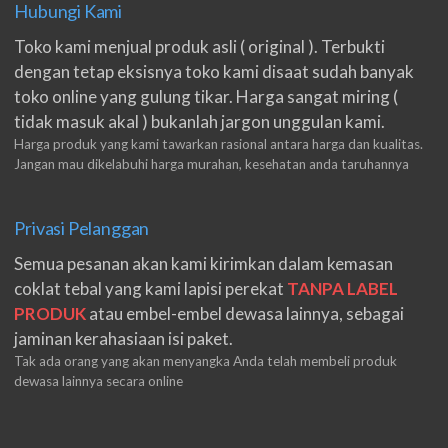
Hubungi Kami
Toko kami menjual produk asli ( original ). Terbukti
dengan tetap eksisnya toko kami disaat sudah banyak
toko online yang gulung tikar. Harga sangat miring (
tidak masuk akal ) bukanlah jargon unggulan kami.
Harga produk yang kami tawarkan rasional antara harga dan kualitas.
Jangan mau dikelabuhi harga murahan, kesehatan anda taruhannya
Privasi Pelanggan
Semua pesanan akan kami kirimkan dalam kemasan
coklat tebal yang kami lapisi perekat
TANPA LABEL
PRODUK
atau embel-embel dewasa lainnya, sebagai
jaminan kerahasiaan isi paket.
Tak ada orang yang akan menyangka Anda telah membeli produk
dewasa lainnya secara online