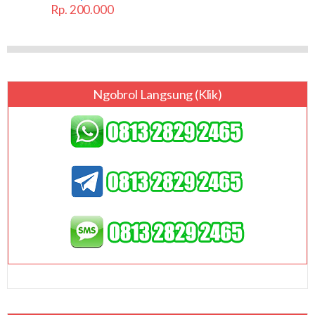
Rp. 200.000
Ngobrol Langsung (klik)