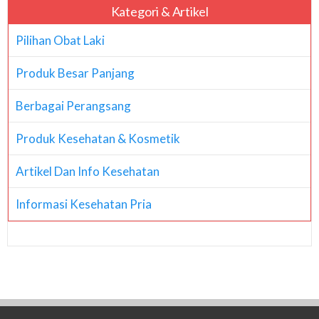
Kategori & Artikel
Pilihan Obat Laki
Produk Besar Panjang
Berbagai Perangsang
Produk Kesehatan & Kosmetik
Artikel Dan Info Kesehatan
Informasi Kesehatan Pria