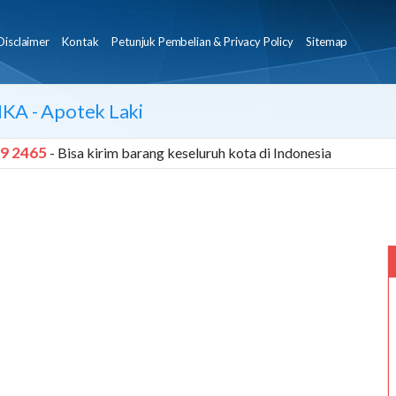
Disclaimer
Kontak
Petunjuk Pembelian & Privacy Policy
Sitemap
IKA
- Apotek Laki
9 2465
- Bisa kirim barang keseluruh kota di Indonesia