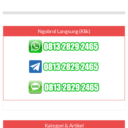
Ngobrol Langsung (klik)
Kategori & Artikel