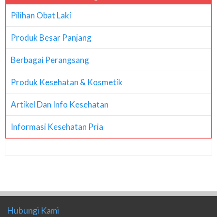
Pilihan Obat Laki
Produk Besar Panjang
Berbagai Perangsang
Produk Kesehatan & Kosmetik
Artikel Dan Info Kesehatan
Informasi Kesehatan Pria
Hubungi Kami