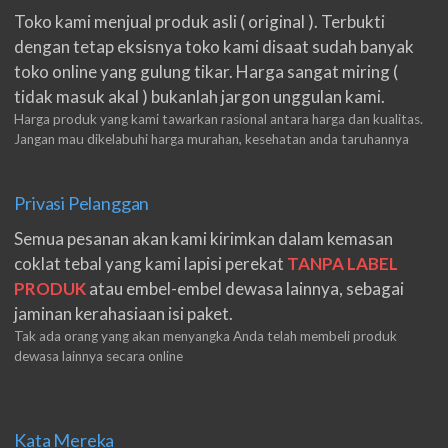
Toko kami menjual produk asli ( original ). Terbukti
dengan tetap eksisnya toko kami disaat sudah banyak
toko online yang gulung tikar. Harga sangat miring (
tidak masuk akal ) bukanlah jargon unggulan kami.
Harga produk yang kami tawarkan rasional antara harga dan kualitas.
Jangan mau dikelabuhi harga murahan, kesehatan anda taruhannya
Privasi Pelanggan
Semua pesanan akan kami kirimkan dalam kemasan
coklat tebal yang kami lapisi perekat
TANPA LABEL
PRODUK
atau embel-embel dewasa lainnya, sebagai
jaminan kerahasiaan isi paket.
Tak ada orang yang akan menyangka Anda telah membeli produk
dewasa lainnya secara online
Kata Mereka