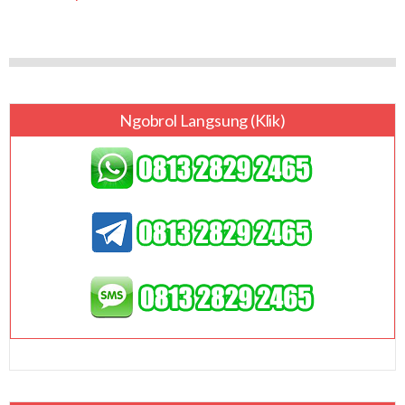
Ngobrol Langsung (klik)