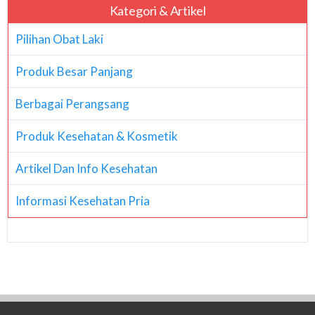
Kategori & Artikel
Pilihan Obat Laki
Produk Besar Panjang
Berbagai Perangsang
Produk Kesehatan & Kosmetik
Artikel Dan Info Kesehatan
Informasi Kesehatan Pria