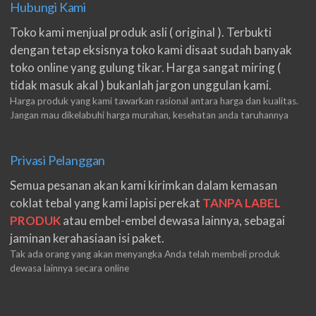
Hubungi Kami
Toko kami menjual produk asli ( original ). Terbukti
dengan tetap eksisnya toko kami disaat sudah banyak
toko online yang gulung tikar. Harga sangat miring (
tidak masuk akal ) bukanlah jargon unggulan kami.
Harga produk yang kami tawarkan rasional antara harga dan kualitas.
Jangan mau dikelabuhi harga murahan, kesehatan anda taruhannya
Privasi Pelanggan
Semua pesanan akan kami kirimkan dalam kemasan
coklat tebal yang kami lapisi perekat
TANPA LABEL
PRODUK
atau embel-embel dewasa lainnya, sebagai
jaminan kerahasiaan isi paket.
Tak ada orang yang akan menyangka Anda telah membeli produk
dewasa lainnya secara online