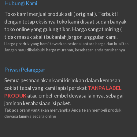
Hubungi Kami
Toko kami menjual produk asli ( original ). Terbukti
dengan tetap eksisnya toko kami disaat sudah banyak
toko online yang gulung tikar. Harga sangat miring (
tidak masuk akal ) bukanlah jargon unggulan kami.
Harga produk yang kami tawarkan rasional antara harga dan kualitas.
Jangan mau dikelabuhi harga murahan, kesehatan anda taruhannya
Privasi Pelanggan
Semua pesanan akan kami kirimkan dalam kemasan
coklat tebal yang kami lapisi perekat
TANPA LABEL
PRODUK
atau embel-embel dewasa lainnya, sebagai
jaminan kerahasiaan isi paket.
Tak ada orang yang akan menyangka Anda telah membeli produk
dewasa lainnya secara online