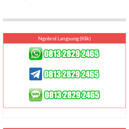
Ngobrol Langsung (klik)