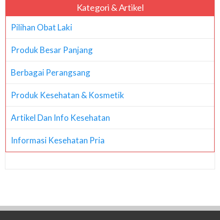
Kategori & Artikel
Pilihan Obat Laki
Produk Besar Panjang
Berbagai Perangsang
Produk Kesehatan & Kosmetik
Artikel Dan Info Kesehatan
Informasi Kesehatan Pria