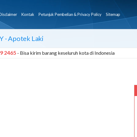
Disclaimer
Kontak
Petunjuk Pembelian & Privacy Policy
Sitemap
Y
- Apotek Laki
9 2465
- Bisa kirim barang keseluruh kota di Indonesia