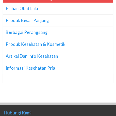
Pilihan Obat Laki
Produk Besar Panjang
Berbagai Perangsang
Produk Kesehatan & Kosmetik
Artikel Dan Info Kesehatan
Informasi Kesehatan Pria
Hubungi Kami