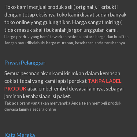
Toko kami menjual produk asli ( original ). Terbukti
dengan tetap eksisnya toko kami disaat sudah banyak
toko online yang gulung tikar. Harga sangat miring (
tidak masuk akal ) bukanlah jargon unggulan kami.
Harga produk yang kami tawarkan rasional antara harga dan kualitas.
Jangan mau dikelabuhi harga murahan, kesehatan anda taruhannya
Privasi Pelanggan
Semua pesanan akan kami kirimkan dalam kemasan
coklat tebal yang kami lapisi perekat
TANPA LABEL
PRODUK
atau embel-embel dewasa lainnya, sebagai
jaminan kerahasiaan isi paket.
Tak ada orang yang akan menyangka Anda telah membeli produk
dewasa lainnya secara online
Kata Mereka