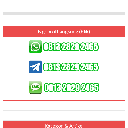
Ngobrol Langsung (klik)
Kategori & Artikel