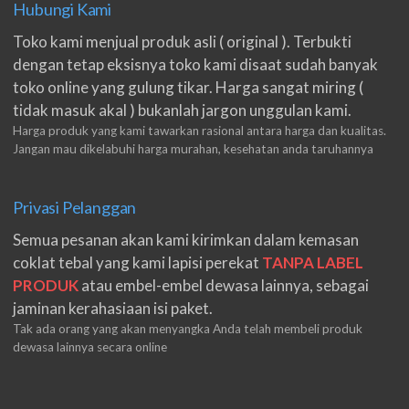
Hubungi Kami
Toko kami menjual produk asli ( original ). Terbukti
dengan tetap eksisnya toko kami disaat sudah banyak
toko online yang gulung tikar. Harga sangat miring (
tidak masuk akal ) bukanlah jargon unggulan kami.
Harga produk yang kami tawarkan rasional antara harga dan kualitas.
Jangan mau dikelabuhi harga murahan, kesehatan anda taruhannya
Privasi Pelanggan
Semua pesanan akan kami kirimkan dalam kemasan
coklat tebal yang kami lapisi perekat
TANPA LABEL
PRODUK
atau embel-embel dewasa lainnya, sebagai
jaminan kerahasiaan isi paket.
Tak ada orang yang akan menyangka Anda telah membeli produk
dewasa lainnya secara online