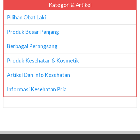
Kategori & Artikel
Pilihan Obat Laki
Produk Besar Panjang
Berbagai Perangsang
Produk Kesehatan & Kosmetik
Artikel Dan Info Kesehatan
Informasi Kesehatan Pria