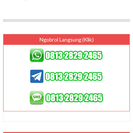
Ngobrol Langsung (klik)