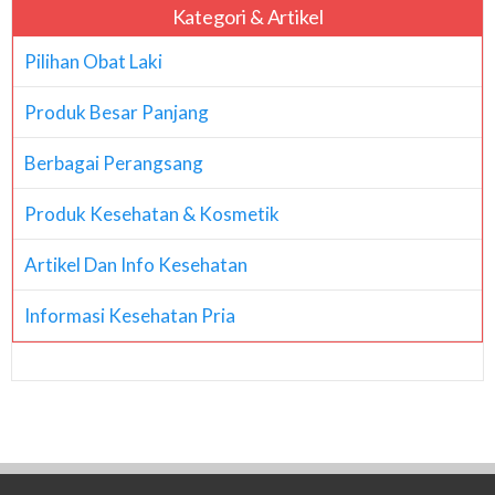
Kategori & Artikel
Pilihan Obat Laki
Produk Besar Panjang
Berbagai Perangsang
Produk Kesehatan & Kosmetik
Artikel Dan Info Kesehatan
Informasi Kesehatan Pria