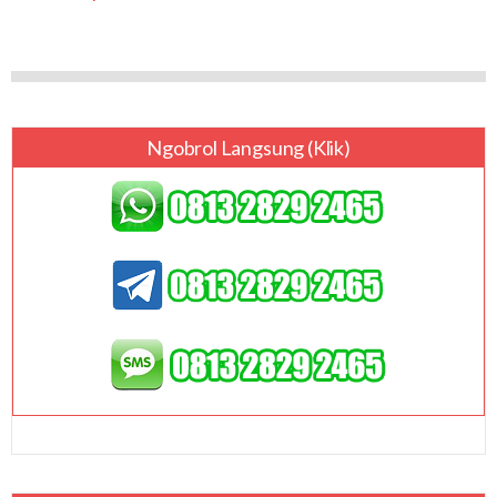
Ngobrol Langsung (klik)