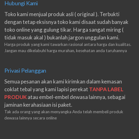
Hubungi Kami
Toko kami menjual produk asli ( original ). Terbukti
dengan tetap eksisnya toko kami disaat sudah banyak
toko online yang gulung tikar. Harga sangat miring (
tidak masuk akal ) bukanlah jargon unggulan kami.
Harga produk yang kami tawarkan rasional antara harga dan kualitas.
Jangan mau dikelabuhi harga murahan, kesehatan anda taruhannya
Privasi Pelanggan
Semua pesanan akan kami kirimkan dalam kemasan
coklat tebal yang kami lapisi perekat
TANPA LABEL
PRODUK
atau embel-embel dewasa lainnya, sebagai
jaminan kerahasiaan isi paket.
Tak ada orang yang akan menyangka Anda telah membeli produk
dewasa lainnya secara online