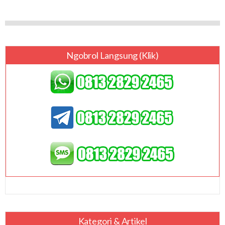
Ngobrol Langsung (klik)
Kategori & Artikel