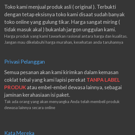
Toko kami menjual produk asli ( original ). Terbukti
dengan tetap eksisnya toko kami disaat sudah banyak
toko online yang gulung tikar. Harga sangat miring (
tidak masuk akal ) bukanlah jargon unggulan kami.
Harga produk yang kami tawarkan rasional antara harga dan kualitas.
Jangan mau dikelabuhi harga murahan, kesehatan anda taruhannya
Privasi Pelanggan
Semua pesanan akan kami kirimkan dalam kemasan
coklat tebal yang kami lapisi perekat
TANPA LABEL
PRODUK
atau embel-embel dewasa lainnya, sebagai
jaminan kerahasiaan isi paket.
Tak ada orang yang akan menyangka Anda telah membeli produk
dewasa lainnya secara online
Kata Mereka