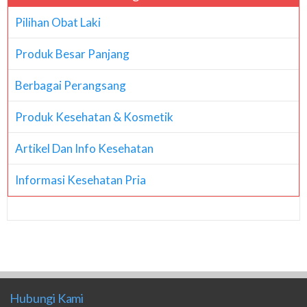
Pilihan Obat Laki
Produk Besar Panjang
Berbagai Perangsang
Produk Kesehatan & Kosmetik
Artikel Dan Info Kesehatan
Informasi Kesehatan Pria
Hubungi Kami