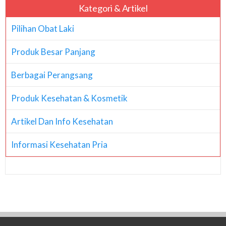
Kategori & Artikel
Pilihan Obat Laki
Produk Besar Panjang
Berbagai Perangsang
Produk Kesehatan & Kosmetik
Artikel Dan Info Kesehatan
Informasi Kesehatan Pria