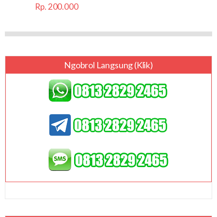
Rp. 200.000
Ngobrol Langsung (klik)