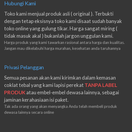
Hubungi Kami
Toko kami menjual produk asli ( original ). Terbukti
dengan tetap eksisnya toko kami disaat sudah banyak
toko online yang gulung tikar. Harga sangat miring (
tidak masuk akal ) bukanlah jargon unggulan kami.
Harga produk yang kami tawarkan rasional antara harga dan kualitas.
Jangan mau dikelabuhi harga murahan, kesehatan anda taruhannya
Privasi Pelanggan
Semua pesanan akan kami kirimkan dalam kemasan
coklat tebal yang kami lapisi perekat
TANPA LABEL
PRODUK
atau embel-embel dewasa lainnya, sebagai
jaminan kerahasiaan isi paket.
Tak ada orang yang akan menyangka Anda telah membeli produk
dewasa lainnya secara online