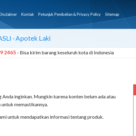
Disclaimer
Kontak
Petunjuk Pembelian & Privacy Policy
Sitemap
ASLI
- Apotek Laki
9 2465
- Bisa kirim barang keseluruh kota di Indonesia
 Anda inginkan. Mungkin karena konten belum ada atau
an untuk memastikannya.
ami untuk mendapatkan informasi tentang produk.