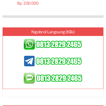
Rp. 200.000
Ngobrol Langsung (klik)