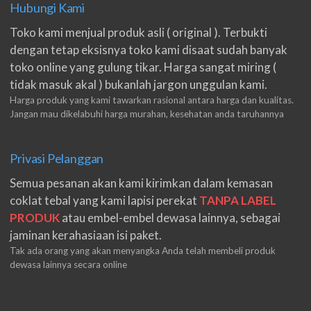
Hubungi Kami
Toko kami menjual produk asli ( original ). Terbukti
dengan tetap eksisnya toko kami disaat sudah banyak
toko online yang gulung tikar. Harga sangat miring (
tidak masuk akal ) bukanlah jargon unggulan kami.
Harga produk yang kami tawarkan rasional antara harga dan kualitas.
Jangan mau dikelabuhi harga murahan, kesehatan anda taruhannya
Privasi Pelanggan
Semua pesanan akan kami kirimkan dalam kemasan
coklat tebal yang kami lapisi perekat
TANPA LABEL
PRODUK
atau embel-embel dewasa lainnya, sebagai
jaminan kerahasiaan isi paket.
Tak ada orang yang akan menyangka Anda telah membeli produk
dewasa lainnya secara online