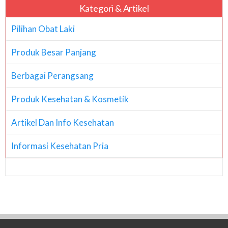
Kategori & Artikel
Pilihan Obat Laki
Produk Besar Panjang
Berbagai Perangsang
Produk Kesehatan & Kosmetik
Artikel Dan Info Kesehatan
Informasi Kesehatan Pria