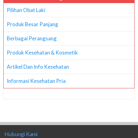
Pilihan Obat Laki
Produk Besar Panjang
Berbagai Perangsang
Produk Kesehatan & Kosmetik
Artikel Dan Info Kesehatan
Informasi Kesehatan Pria
Hubungi Kami