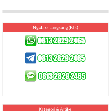
Ngobrol Langsung (klik)
Kategori & Artikel