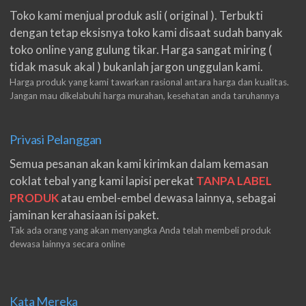
Toko kami menjual produk asli ( original ). Terbukti
dengan tetap eksisnya toko kami disaat sudah banyak
toko online yang gulung tikar. Harga sangat miring (
tidak masuk akal ) bukanlah jargon unggulan kami.
Harga produk yang kami tawarkan rasional antara harga dan kualitas.
Jangan mau dikelabuhi harga murahan, kesehatan anda taruhannya
Privasi Pelanggan
Semua pesanan akan kami kirimkan dalam kemasan
coklat tebal yang kami lapisi perekat
TANPA LABEL
PRODUK
atau embel-embel dewasa lainnya, sebagai
jaminan kerahasiaan isi paket.
Tak ada orang yang akan menyangka Anda telah membeli produk
dewasa lainnya secara online
Kata Mereka