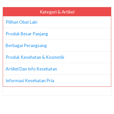
Kategori & Artikel
Pilihan Obat Laki
Produk Besar Panjang
Berbagai Perangsang
Produk Kesehatan & Kosmetik
Artikel Dan Info Kesehatan
Informasi Kesehatan Pria