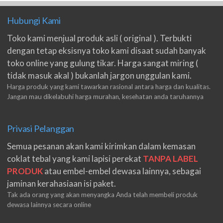
Hubungi Kami
Toko kami menjual produk asli ( original ). Terbukti
dengan tetap eksisnya toko kami disaat sudah banyak
toko online yang gulung tikar. Harga sangat miring (
tidak masuk akal ) bukanlah jargon unggulan kami.
Harga produk yang kami tawarkan rasional antara harga dan kualitas.
Jangan mau dikelabuhi harga murahan, kesehatan anda taruhannya
Privasi Pelanggan
Semua pesanan akan kami kirimkan dalam kemasan
coklat tebal yang kami lapisi perekat
TANPA LABEL
PRODUK
atau embel-embel dewasa lainnya, sebagai
jaminan kerahasiaan isi paket.
Tak ada orang yang akan menyangka Anda telah membeli produk
dewasa lainnya secara online