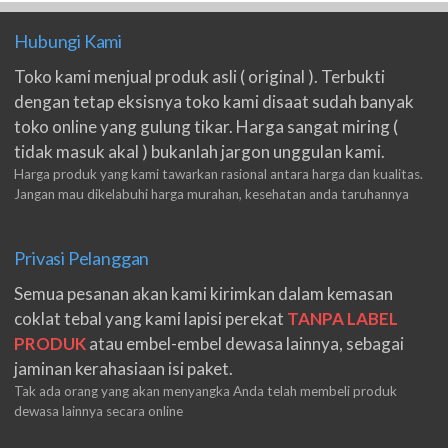
Hubungi Kami
Toko kami menjual produk asli ( original ). Terbukti
dengan tetap eksisnya toko kami disaat sudah banyak
toko online yang gulung tikar. Harga sangat miring (
tidak masuk akal ) bukanlah jargon unggulan kami.
Harga produk yang kami tawarkan rasional antara harga dan kualitas.
Jangan mau dikelabuhi harga murahan, kesehatan anda taruhannya
Privasi Pelanggan
Semua pesanan akan kami kirimkan dalam kemasan
coklat tebal yang kami lapisi perekat
TANPA LABEL
PRODUK
atau embel-embel dewasa lainnya, sebagai
jaminan kerahasiaan isi paket.
Tak ada orang yang akan menyangka Anda telah membeli produk
dewasa lainnya secara online