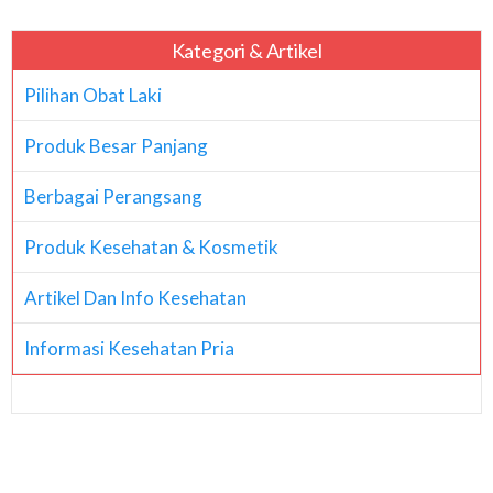
Kategori & Artikel
Pilihan Obat Laki
Produk Besar Panjang
Berbagai Perangsang
Produk Kesehatan & Kosmetik
Artikel Dan Info Kesehatan
Informasi Kesehatan Pria