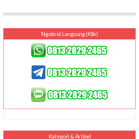
Ngobrol Langsung (klik)
Kategori & Artikel