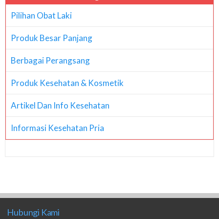
Pilihan Obat Laki
Produk Besar Panjang
Berbagai Perangsang
Produk Kesehatan & Kosmetik
Artikel Dan Info Kesehatan
Informasi Kesehatan Pria
Hubungi Kami