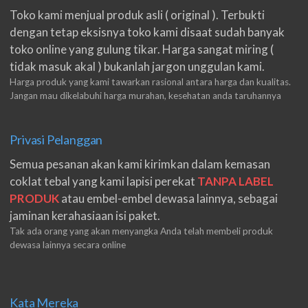
Toko kami menjual produk asli ( original ). Terbukti
dengan tetap eksisnya toko kami disaat sudah banyak
toko online yang gulung tikar. Harga sangat miring (
tidak masuk akal ) bukanlah jargon unggulan kami.
Harga produk yang kami tawarkan rasional antara harga dan kualitas.
Jangan mau dikelabuhi harga murahan, kesehatan anda taruhannya
Privasi Pelanggan
Semua pesanan akan kami kirimkan dalam kemasan
coklat tebal yang kami lapisi perekat
TANPA LABEL
PRODUK
atau embel-embel dewasa lainnya, sebagai
jaminan kerahasiaan isi paket.
Tak ada orang yang akan menyangka Anda telah membeli produk
dewasa lainnya secara online
Kata Mereka