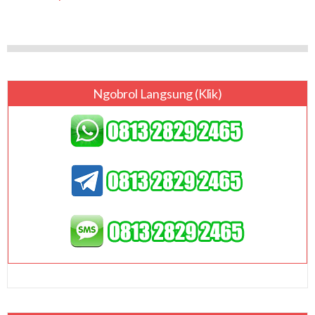
Ngobrol Langsung (klik)