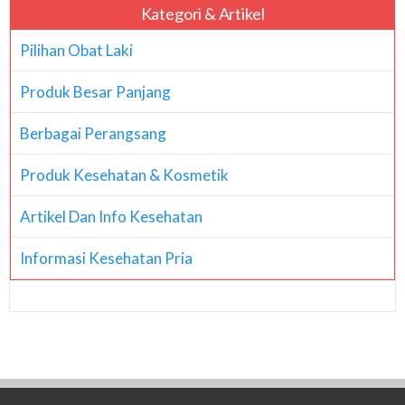
Kategori & Artikel
Pilihan Obat Laki
Produk Besar Panjang
Berbagai Perangsang
Produk Kesehatan & Kosmetik
Artikel Dan Info Kesehatan
Informasi Kesehatan Pria