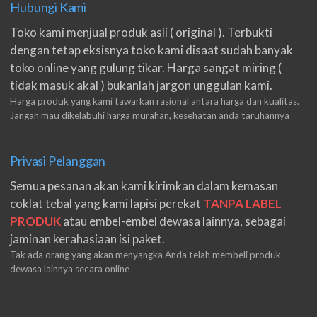
Hubungi Kami
Toko kami menjual produk asli ( original ). Terbukti
dengan tetap eksisnya toko kami disaat sudah banyak
toko online yang gulung tikar. Harga sangat miring (
tidak masuk akal ) bukanlah jargon unggulan kami.
Harga produk yang kami tawarkan rasional antara harga dan kualitas.
Jangan mau dikelabuhi harga murahan, kesehatan anda taruhannya
Privasi Pelanggan
Semua pesanan akan kami kirimkan dalam kemasan
coklat tebal yang kami lapisi perekat
TANPA LABEL
PRODUK
atau embel-embel dewasa lainnya, sebagai
jaminan kerahasiaan isi paket.
Tak ada orang yang akan menyangka Anda telah membeli produk
dewasa lainnya secara online