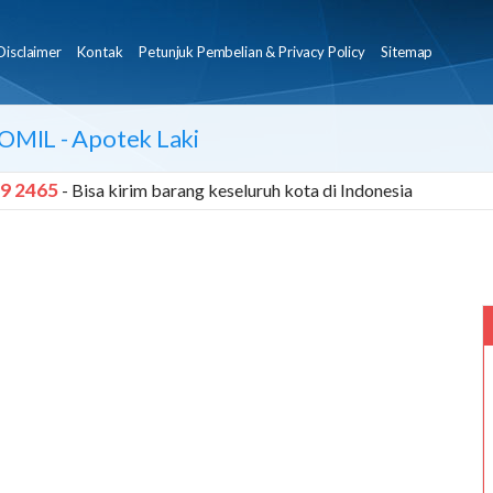
Disclaimer
Kontak
Petunjuk Pembelian & Privacy Policy
Sitemap
OMIL
- Apotek Laki
9 2465
- Bisa kirim barang keseluruh kota di Indonesia