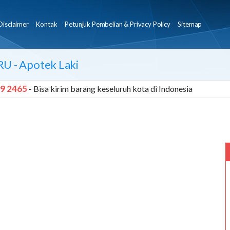
Disclaimer
Kontak
Petunjuk Pembelian & Privacy Policy
Sitemap
IRU
- Apotek Laki
9 2465
- Bisa kirim barang keseluruh kota di Indonesia