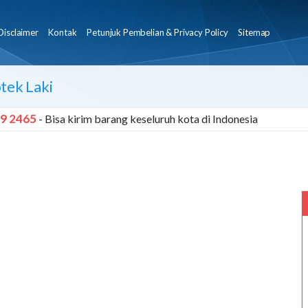
Disclaimer
Kontak
Petunjuk Pembelian & Privacy Policy
Sitemap
tek Laki
9 2465
- Bisa kirim barang keseluruh kota di Indonesia