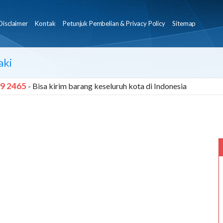
Disclaimer
Kontak
Petunjuk Pembelian & Privacy Policy
Sitemap
aki
9 2465
- Bisa kirim barang keseluruh kota di Indonesia