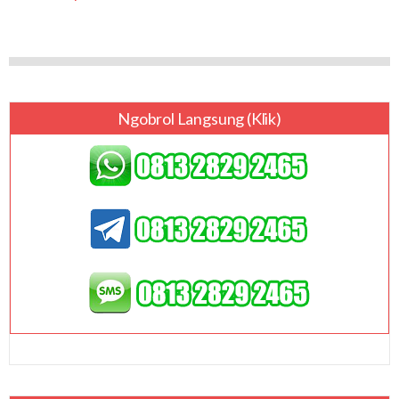
Ngobrol Langsung (klik)