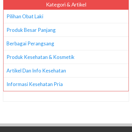
Kategori & Artikel
Pilihan Obat Laki
Produk Besar Panjang
Berbagai Perangsang
Produk Kesehatan & Kosmetik
Artikel Dan Info Kesehatan
Informasi Kesehatan Pria