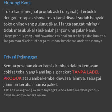
Hubungi Kami
Toko kami menjual produk asli ( original ). Terbukti
dengan tetap eksisnya toko kami disaat sudah banyak
toko online yang gulung tikar. Harga sangat miring (
tidak masuk akal ) bukanlah jargon unggulan kami.
Harga produk yang kami tawarkan rasional antara harga dan kualitas.
Jangan mau dikelabuhi harga murahan, kesehatan anda taruhannya
Privasi Pelanggan
Semua pesanan akan kami kirimkan dalam kemasan
coklat tebal yang kami lapisi perekat
TANPA LABEL
PRODUK
atau embel-embel dewasa lainnya, sebagai
jaminan kerahasiaan isi paket.
Tak ada orang yang akan menyangka Anda telah membeli produk
dewasa lainnya secara online