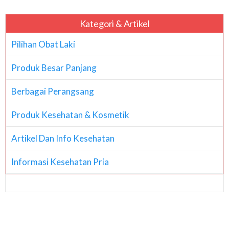
Kategori & Artikel
Pilihan Obat Laki
Produk Besar Panjang
Berbagai Perangsang
Produk Kesehatan & Kosmetik
Artikel Dan Info Kesehatan
Informasi Kesehatan Pria