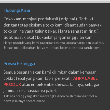
Hubungi Kami
Toko kami menjual produk asli ( original ). Terbukti
dengan tetap eksisnya toko kami disaat sudah banyak
toko online yang gulung tikar. Harga sangat miring (
tidak masuk akal ) bukanlah jargon unggulan kami.
Harga produk yang kami tawarkan rasional antara harga dan kualitas.
Jangan mau dikelabuhi harga murahan, kesehatan anda taruhannya
Privasi Pelanggan
Semua pesanan akan kami kirimkan dalam kemasan
coklat tebal yang kami lapisi perekat
TANPA LABEL
PRODUK
atau embel-embel dewasa lainnya, sebagai
jaminan kerahasiaan isi paket.
Tak ada orang yang akan menyangka Anda telah membeli produk
dewasa lainnya secara online