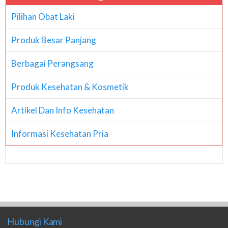
Pilihan Obat Laki
Produk Besar Panjang
Berbagai Perangsang
Produk Kesehatan & Kosmetik
Artikel Dan Info Kesehatan
Informasi Kesehatan Pria
Hubungi Kami