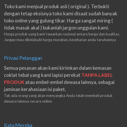
Toko kami menjual produk asli ( original ). Terbukti
dengan tetap eksisnya toko kami disaat sudah banyak
toko online yang gulung tikar. Harga sangat miring (
tidak masuk akal ) bukanlah jargon unggulan kami.
Harga produk yang kami tawarkan rasional antara harga dan kualitas.
Jangan mau dikelabuhi harga murahan, kesehatan anda taruhannya
Privasi Pelanggan
Semua pesanan akan kami kirimkan dalam kemasan
coklat tebal yang kami lapisi perekat
TANPA LABEL
PRODUK
atau embel-embel dewasa lainnya, sebagai
jaminan kerahasiaan isi paket.
Tak ada orang yang akan menyangka Anda telah membeli produk
dewasa lainnya secara online
Kata Mereka