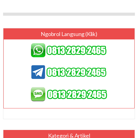
Ngobrol Langsung (klik)
Kategori & Artikel