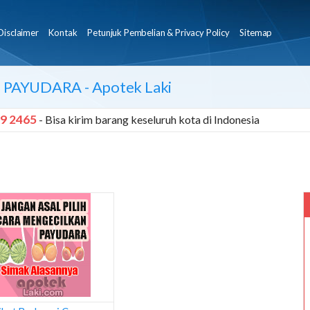
Disclaimer
Kontak
Petunjuk Pembelian & Privacy Policy
Sitemap
 PAYUDARA
- Apotek Laki
9 2465
- Bisa kirim barang keseluruh kota di Indonesia