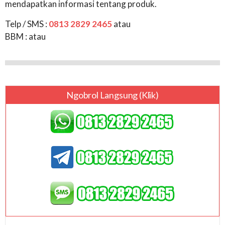
mendapatkan informasi tentang produk.
Telp / SMS :
0813 2829 2465
atau
BBM :
atau
Ngobrol Langsung (klik)