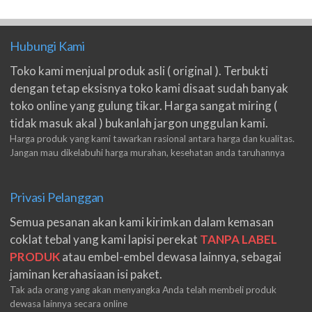
Hubungi Kami
Toko kami menjual produk asli ( original ). Terbukti
dengan tetap eksisnya toko kami disaat sudah banyak
toko online yang gulung tikar. Harga sangat miring (
tidak masuk akal ) bukanlah jargon unggulan kami.
Harga produk yang kami tawarkan rasional antara harga dan kualitas.
Jangan mau dikelabuhi harga murahan, kesehatan anda taruhannya
Privasi Pelanggan
Semua pesanan akan kami kirimkan dalam kemasan
coklat tebal yang kami lapisi perekat
TANPA LABEL
PRODUK
atau embel-embel dewasa lainnya, sebagai
jaminan kerahasiaan isi paket.
Tak ada orang yang akan menyangka Anda telah membeli produk
dewasa lainnya secara online