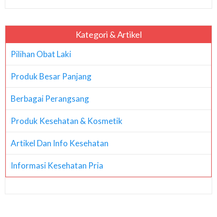
Kategori & Artikel
Pilihan Obat Laki
Produk Besar Panjang
Berbagai Perangsang
Produk Kesehatan & Kosmetik
Artikel Dan Info Kesehatan
Informasi Kesehatan Pria