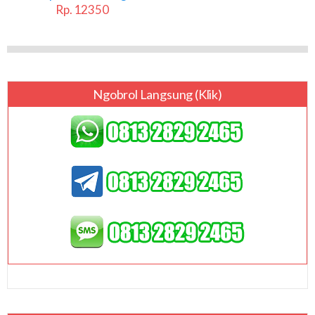
Rp. 12350
Ngobrol Langsung (klik)