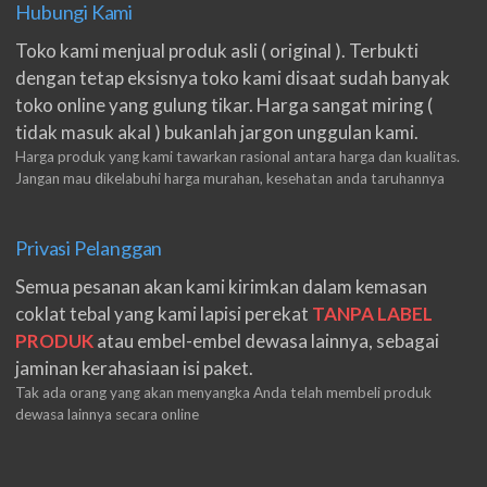
Hubungi Kami
Toko kami menjual produk asli ( original ). Terbukti
dengan tetap eksisnya toko kami disaat sudah banyak
toko online yang gulung tikar. Harga sangat miring (
tidak masuk akal ) bukanlah jargon unggulan kami.
Harga produk yang kami tawarkan rasional antara harga dan kualitas.
Jangan mau dikelabuhi harga murahan, kesehatan anda taruhannya
Privasi Pelanggan
Semua pesanan akan kami kirimkan dalam kemasan
coklat tebal yang kami lapisi perekat
TANPA LABEL
PRODUK
atau embel-embel dewasa lainnya, sebagai
jaminan kerahasiaan isi paket.
Tak ada orang yang akan menyangka Anda telah membeli produk
dewasa lainnya secara online