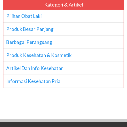
Kategori & Artikel
Pilihan Obat Laki
Produk Besar Panjang
Berbagai Perangsang
Produk Kesehatan & Kosmetik
Artikel Dan Info Kesehatan
Informasi Kesehatan Pria