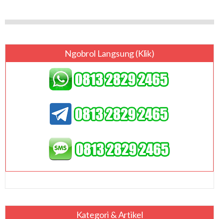
Ngobrol Langsung (klik)
Kategori & Artikel