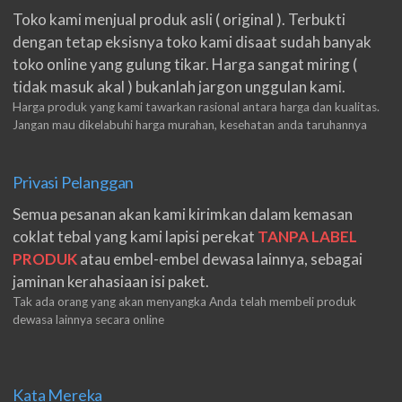
Toko kami menjual produk asli ( original ). Terbukti
dengan tetap eksisnya toko kami disaat sudah banyak
toko online yang gulung tikar. Harga sangat miring (
tidak masuk akal ) bukanlah jargon unggulan kami.
Harga produk yang kami tawarkan rasional antara harga dan kualitas.
Jangan mau dikelabuhi harga murahan, kesehatan anda taruhannya
Privasi Pelanggan
Semua pesanan akan kami kirimkan dalam kemasan
coklat tebal yang kami lapisi perekat
TANPA LABEL
PRODUK
atau embel-embel dewasa lainnya, sebagai
jaminan kerahasiaan isi paket.
Tak ada orang yang akan menyangka Anda telah membeli produk
dewasa lainnya secara online
Kata Mereka