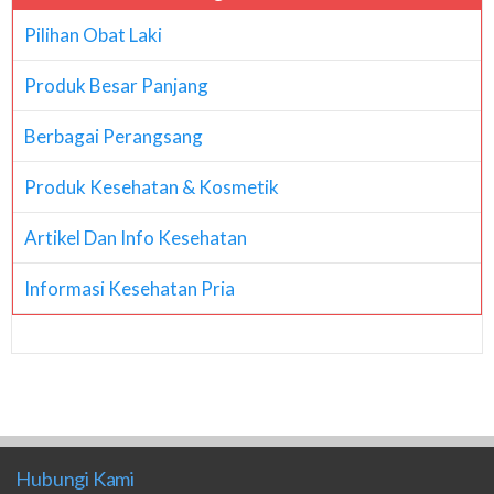
Pilihan Obat Laki
Produk Besar Panjang
Berbagai Perangsang
Produk Kesehatan & Kosmetik
Artikel Dan Info Kesehatan
Informasi Kesehatan Pria
Hubungi Kami