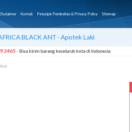
Disclaimer
Kontak
Petunjuk Pembelian & Privacy Policy
Sitemap
AFRICA BLACK ANT
- Apotek Laki
9 2465
- Bisa kirim barang keseluruh kota di Indonesia
 Ant