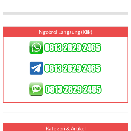
Ngobrol Langsung (klik)
Kategori & Artikel