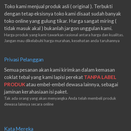
Toko kami menjual produk asli ( original ). Terbukti
dengan tetap eksisnya toko kami disaat sudah banyak
toko online yang gulung tikar. Harga sangat miring (
tidak masuk akal ) bukanlah jargon unggulan kami.
Harga produk yang kami tawarkan rasional antara harga dan kualitas.
Jangan mau dikelabuhi harga murahan, kesehatan anda taruhannya
Privasi Pelanggan
Semua pesanan akan kami kirimkan dalam kemasan
coklat tebal yang kami lapisi perekat
TANPA LABEL
PRODUK
atau embel-embel dewasa lainnya, sebagai
jaminan kerahasiaan isi paket.
Tak ada orang yang akan menyangka Anda telah membeli produk
dewasa lainnya secara online
Kata Mereka