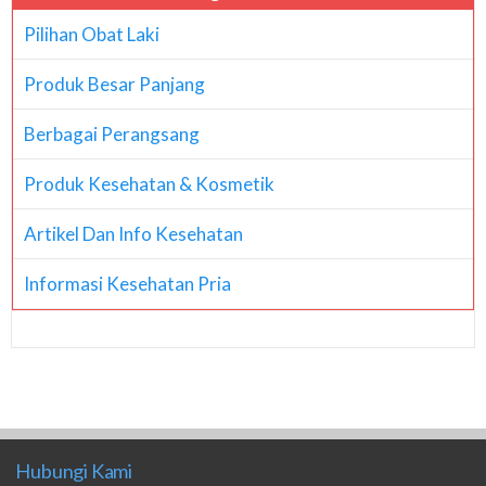
Pilihan Obat Laki
Produk Besar Panjang
Berbagai Perangsang
Produk Kesehatan & Kosmetik
Artikel Dan Info Kesehatan
Informasi Kesehatan Pria
Hubungi Kami