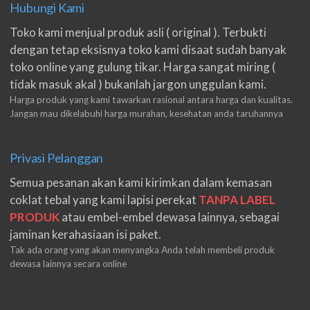
Hubungi Kami
Toko kami menjual produk asli ( original ). Terbukti
dengan tetap eksisnya toko kami disaat sudah banyak
toko online yang gulung tikar. Harga sangat miring (
tidak masuk akal ) bukanlah jargon unggulan kami.
Harga produk yang kami tawarkan rasional antara harga dan kualitas.
Jangan mau dikelabuhi harga murahan, kesehatan anda taruhannya
Privasi Pelanggan
Semua pesanan akan kami kirimkan dalam kemasan
coklat tebal yang kami lapisi perekat
TANPA LABEL
PRODUK
atau embel-embel dewasa lainnya, sebagai
jaminan kerahasiaan isi paket.
Tak ada orang yang akan menyangka Anda telah membeli produk
dewasa lainnya secara online