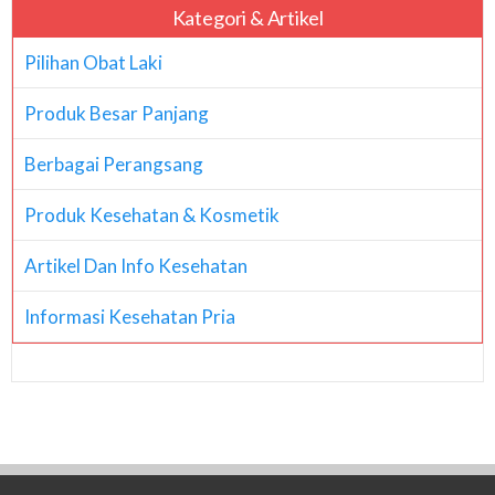
Kategori & Artikel
Pilihan Obat Laki
Produk Besar Panjang
Berbagai Perangsang
Produk Kesehatan & Kosmetik
Artikel Dan Info Kesehatan
Informasi Kesehatan Pria