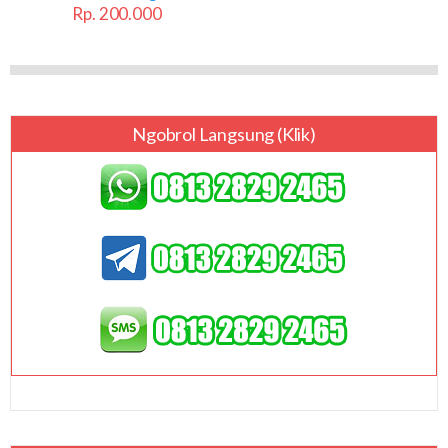
Rp. 200.000
Ngobrol Langsung (klik)