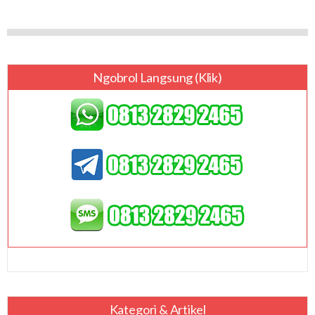
Ngobrol Langsung (klik)
Kategori & Artikel