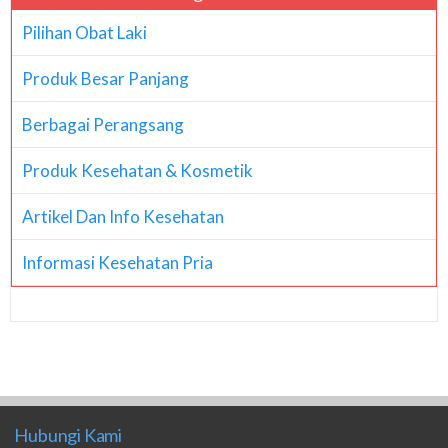
Pilihan Obat Laki
Produk Besar Panjang
Berbagai Perangsang
Produk Kesehatan & Kosmetik
Artikel Dan Info Kesehatan
Informasi Kesehatan Pria
Hubungi Kami