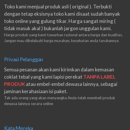
Toko kami menjual produk asli ( original ). Terbukti
dengan tetap eksisnya toko kami disaat sudah banyak
toko online yang gulung tikar. Harga sangat miring (
tidak masuk akal ) bukanlah jargon unggulan kami.
Harga produk yang kami tawarkan rasional antara harga dan kualitas.
Jangan mau dikelabuhi harga murahan, kesehatan anda taruhannya
Privasi Pelanggan
Semua pesanan akan kami kirimkan dalam kemasan
coklat tebal yang kami lapisi perekat
TANPA LABEL
PRODUK
atau embel-embel dewasa lainnya, sebagai
jaminan kerahasiaan isi paket.
Tak ada orang yang akan menyangka Anda telah membeli produk
dewasa lainnya secara online
Kata Mereka