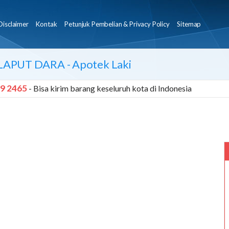
Disclaimer
Kontak
Petunjuk Pembelian & Privacy Policy
Sitemap
LAPUT DARA
- Apotek Laki
9 2465
- Bisa kirim barang keseluruh kota di Indonesia