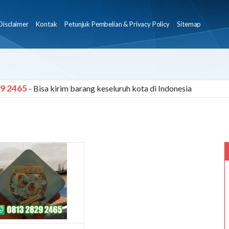
Disclaimer
Kontak
Petunjuk Pembelian & Privacy Policy
Sitemap
9 2465
- Bisa kirim barang keseluruh kota di Indonesia